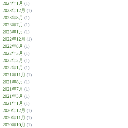
2024年1月
(1)
2023年12月
(1)
2023年8月
(1)
2023年7月
(1)
2023年1月
(1)
2022年12月
(1)
2022年8月
(1)
2022年3月
(1)
2022年2月
(1)
2022年1月
(1)
2021年11月
(1)
2021年8月
(1)
2021年7月
(1)
2021年3月
(1)
2021年1月
(1)
2020年12月
(1)
2020年11月
(1)
2020年10月
(1)