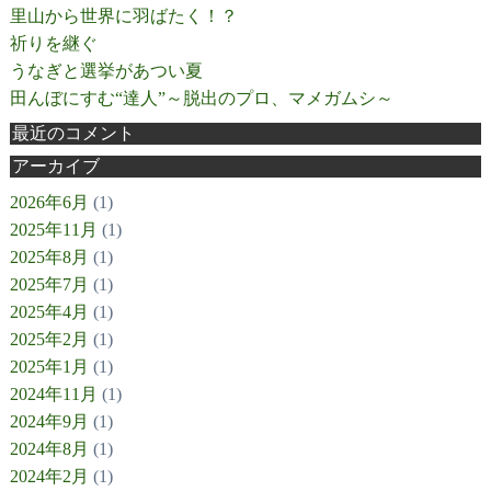
里山から世界に羽ばたく！？
祈りを継ぐ
うなぎと選挙があつい夏
田んぼにすむ“達人”～脱出のプロ、マメガムシ～
最近のコメント
アーカイブ
2026年6月
(1)
2025年11月
(1)
2025年8月
(1)
2025年7月
(1)
2025年4月
(1)
2025年2月
(1)
2025年1月
(1)
2024年11月
(1)
2024年9月
(1)
2024年8月
(1)
2024年2月
(1)