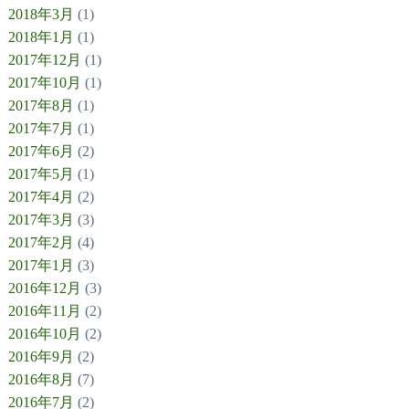
2018年3月
(1)
2018年1月
(1)
2017年12月
(1)
2017年10月
(1)
2017年8月
(1)
2017年7月
(1)
2017年6月
(2)
2017年5月
(1)
2017年4月
(2)
2017年3月
(3)
2017年2月
(4)
2017年1月
(3)
2016年12月
(3)
2016年11月
(2)
2016年10月
(2)
2016年9月
(2)
2016年8月
(7)
2016年7月
(2)