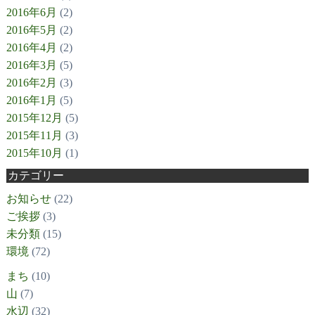
2016年6月
(2)
2016年5月
(2)
2016年4月
(2)
2016年3月
(5)
2016年2月
(3)
2016年1月
(5)
2015年12月
(5)
2015年11月
(3)
2015年10月
(1)
カテゴリー
お知らせ
(22)
ご挨拶
(3)
未分類
(15)
環境
(72)
まち
(10)
山
(7)
水辺
(32)