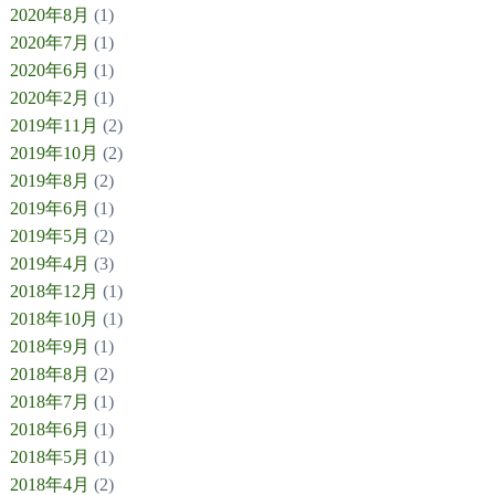
2020年8月
(1)
2020年7月
(1)
2020年6月
(1)
2020年2月
(1)
2019年11月
(2)
2019年10月
(2)
2019年8月
(2)
2019年6月
(1)
2019年5月
(2)
2019年4月
(3)
2018年12月
(1)
2018年10月
(1)
2018年9月
(1)
2018年8月
(2)
2018年7月
(1)
2018年6月
(1)
2018年5月
(1)
2018年4月
(2)