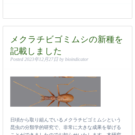
メクラチビゴミムシの新種を
記載しました
Posted
2023年12月27日
by
bioindicator
日頃から取り組んでいるメクラチビゴミムシという
昆虫の分類学的研究で、非常に大きな成果を挙げる
ことができましたのでお知らせいたします。本研究