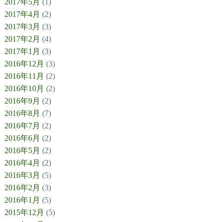
2017年5月
(1)
2017年4月
(2)
2017年3月
(3)
2017年2月
(4)
2017年1月
(3)
2016年12月
(3)
2016年11月
(2)
2016年10月
(2)
2016年9月
(2)
2016年8月
(7)
2016年7月
(2)
2016年6月
(2)
2016年5月
(2)
2016年4月
(2)
2016年3月
(5)
2016年2月
(3)
2016年1月
(5)
2015年12月
(5)