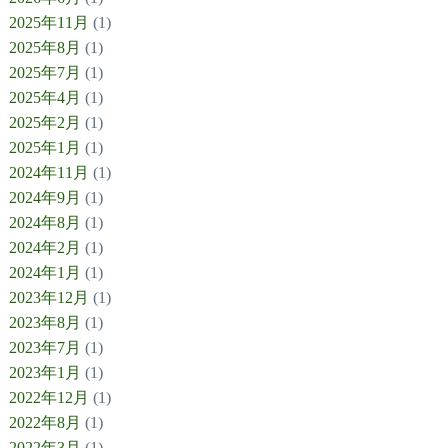
2025年11月
(1)
2025年8月
(1)
2025年7月
(1)
2025年4月
(1)
2025年2月
(1)
2025年1月
(1)
2024年11月
(1)
2024年9月
(1)
2024年8月
(1)
2024年2月
(1)
2024年1月
(1)
2023年12月
(1)
2023年8月
(1)
2023年7月
(1)
2023年1月
(1)
2022年12月
(1)
2022年8月
(1)
2022年3月
(1)