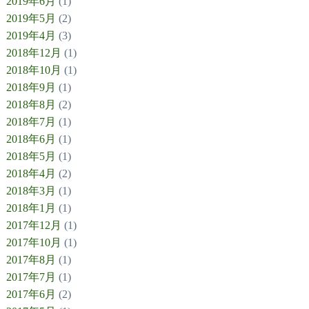
2019年6月
(1)
2019年5月
(2)
2019年4月
(3)
2018年12月
(1)
2018年10月
(1)
2018年9月
(1)
2018年8月
(2)
2018年7月
(1)
2018年6月
(1)
2018年5月
(1)
2018年4月
(2)
2018年3月
(1)
2018年1月
(1)
2017年12月
(1)
2017年10月
(1)
2017年8月
(1)
2017年7月
(1)
2017年6月
(2)