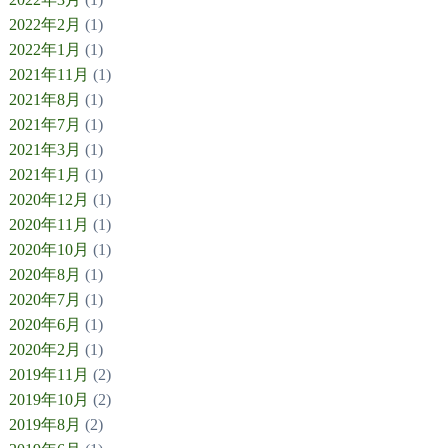
2022年2月
(1)
2022年1月
(1)
2021年11月
(1)
2021年8月
(1)
2021年7月
(1)
2021年3月
(1)
2021年1月
(1)
2020年12月
(1)
2020年11月
(1)
2020年10月
(1)
2020年8月
(1)
2020年7月
(1)
2020年6月
(1)
2020年2月
(1)
2019年11月
(2)
2019年10月
(2)
2019年8月
(2)