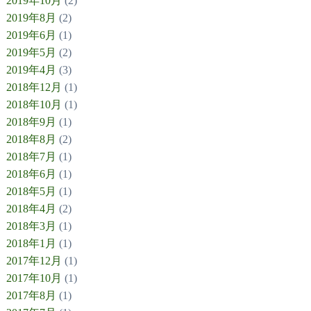
2019年10月
(2)
2019年8月
(2)
2019年6月
(1)
2019年5月
(2)
2019年4月
(3)
2018年12月
(1)
2018年10月
(1)
2018年9月
(1)
2018年8月
(2)
2018年7月
(1)
2018年6月
(1)
2018年5月
(1)
2018年4月
(2)
2018年3月
(1)
2018年1月
(1)
2017年12月
(1)
2017年10月
(1)
2017年8月
(1)