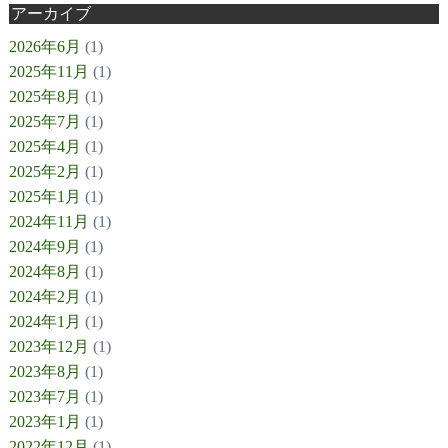
アーカイブ
2026年6月
(1)
2025年11月
(1)
2025年8月
(1)
2025年7月
(1)
2025年4月
(1)
2025年2月
(1)
2025年1月
(1)
2024年11月
(1)
2024年9月
(1)
2024年8月
(1)
2024年2月
(1)
2024年1月
(1)
2023年12月
(1)
2023年8月
(1)
2023年7月
(1)
2023年1月
(1)
2022年12月
(1)