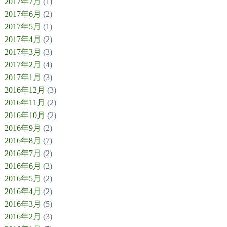
2017年7月
(1)
2017年6月
(2)
2017年5月
(1)
2017年4月
(2)
2017年3月
(3)
2017年2月
(4)
2017年1月
(3)
2016年12月
(3)
2016年11月
(2)
2016年10月
(2)
2016年9月
(2)
2016年8月
(7)
2016年7月
(2)
2016年6月
(2)
2016年5月
(2)
2016年4月
(2)
2016年3月
(5)
2016年2月
(3)