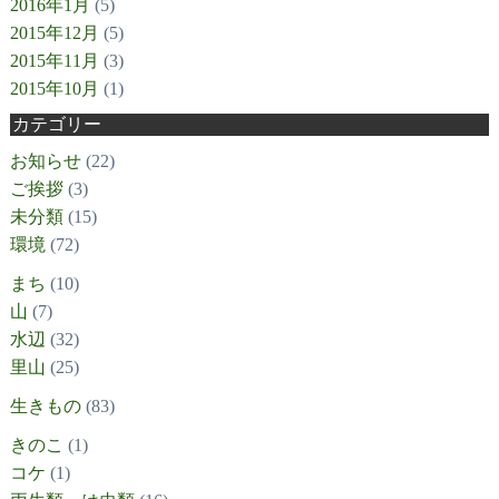
2016年1月
(5)
2015年12月
(5)
2015年11月
(3)
2015年10月
(1)
カテゴリー
お知らせ
(22)
ご挨拶
(3)
未分類
(15)
環境
(72)
まち
(10)
山
(7)
水辺
(32)
里山
(25)
生きもの
(83)
きのこ
(1)
コケ
(1)