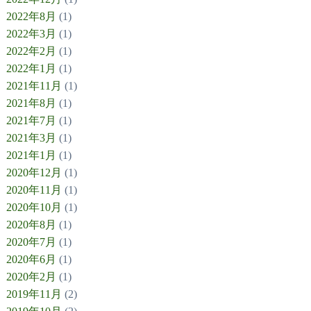
2022年8月
(1)
2022年3月
(1)
2022年2月
(1)
2022年1月
(1)
2021年11月
(1)
2021年8月
(1)
2021年7月
(1)
2021年3月
(1)
2021年1月
(1)
2020年12月
(1)
2020年11月
(1)
2020年10月
(1)
2020年8月
(1)
2020年7月
(1)
2020年6月
(1)
2020年2月
(1)
2019年11月
(2)