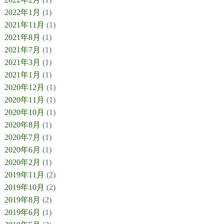
2022年1月
(1)
2021年11月
(1)
2021年8月
(1)
2021年7月
(1)
2021年3月
(1)
2021年1月
(1)
2020年12月
(1)
2020年11月
(1)
2020年10月
(1)
2020年8月
(1)
2020年7月
(1)
2020年6月
(1)
2020年2月
(1)
2019年11月
(2)
2019年10月
(2)
2019年8月
(2)
2019年6月
(1)