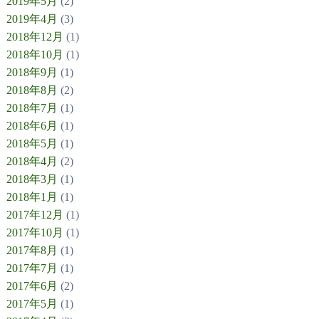
2019年5月
(2)
2019年4月
(3)
2018年12月
(1)
2018年10月
(1)
2018年9月
(1)
2018年8月
(2)
2018年7月
(1)
2018年6月
(1)
2018年5月
(1)
2018年4月
(2)
2018年3月
(1)
2018年1月
(1)
2017年12月
(1)
2017年10月
(1)
2017年8月
(1)
2017年7月
(1)
2017年6月
(2)
2017年5月
(1)