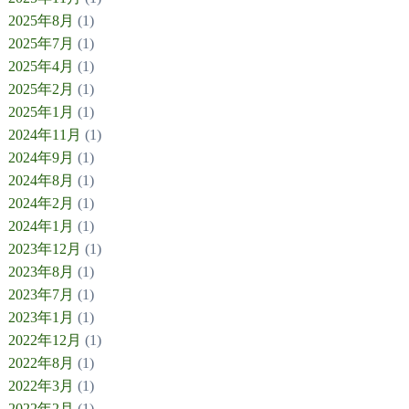
2025年8月
(1)
2025年7月
(1)
2025年4月
(1)
2025年2月
(1)
2025年1月
(1)
2024年11月
(1)
2024年9月
(1)
2024年8月
(1)
2024年2月
(1)
2024年1月
(1)
2023年12月
(1)
2023年8月
(1)
2023年7月
(1)
2023年1月
(1)
2022年12月
(1)
2022年8月
(1)
2022年3月
(1)
2022年2月
(1)