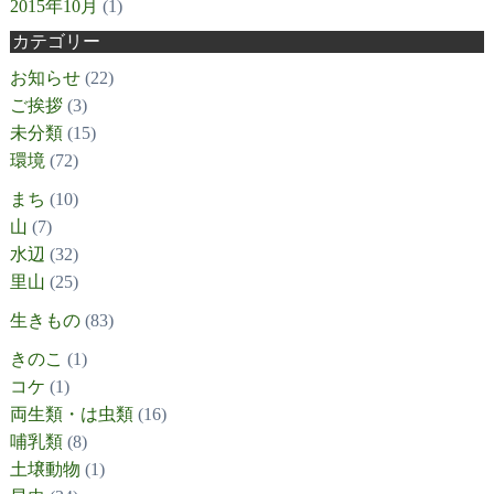
2015年10月
(1)
カテゴリー
お知らせ
(22)
ご挨拶
(3)
未分類
(15)
環境
(72)
まち
(10)
山
(7)
水辺
(32)
里山
(25)
生きもの
(83)
きのこ
(1)
コケ
(1)
両生類・は虫類
(16)
哺乳類
(8)
土壌動物
(1)