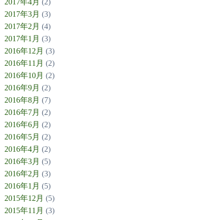
2017年4月
(2)
2017年3月
(3)
2017年2月
(4)
2017年1月
(3)
2016年12月
(3)
2016年11月
(2)
2016年10月
(2)
2016年9月
(2)
2016年8月
(7)
2016年7月
(2)
2016年6月
(2)
2016年5月
(2)
2016年4月
(2)
2016年3月
(5)
2016年2月
(3)
2016年1月
(5)
2015年12月
(5)
2015年11月
(3)