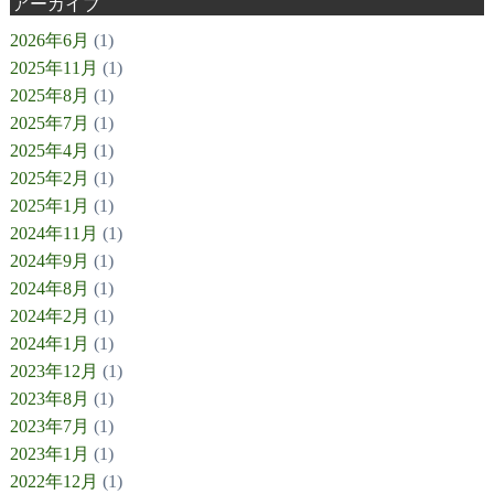
アーカイブ
2026年6月
(1)
2025年11月
(1)
2025年8月
(1)
2025年7月
(1)
2025年4月
(1)
2025年2月
(1)
2025年1月
(1)
2024年11月
(1)
2024年9月
(1)
2024年8月
(1)
2024年2月
(1)
2024年1月
(1)
2023年12月
(1)
2023年8月
(1)
2023年7月
(1)
2023年1月
(1)
2022年12月
(1)