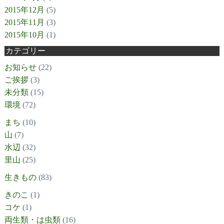
2015年12月
(5)
2015年11月
(3)
2015年10月
(1)
カテゴリー
お知らせ
(22)
ご挨拶
(3)
未分類
(15)
環境
(72)
まち
(10)
山
(7)
水辺
(32)
里山
(25)
生きもの
(83)
きのこ
(1)
コケ
(1)
両生類・は虫類
(16)