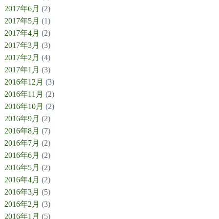
2017年6月
(2)
2017年5月
(1)
2017年4月
(2)
2017年3月
(3)
2017年2月
(4)
2017年1月
(3)
2016年12月
(3)
2016年11月
(2)
2016年10月
(2)
2016年9月
(2)
2016年8月
(7)
2016年7月
(2)
2016年6月
(2)
2016年5月
(2)
2016年4月
(2)
2016年3月
(5)
2016年2月
(3)
2016年1月
(5)