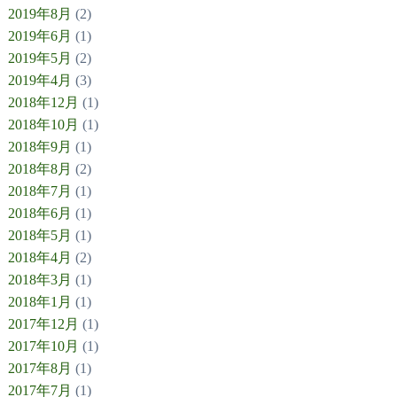
2019年8月
(2)
2019年6月
(1)
2019年5月
(2)
2019年4月
(3)
2018年12月
(1)
2018年10月
(1)
2018年9月
(1)
2018年8月
(2)
2018年7月
(1)
2018年6月
(1)
2018年5月
(1)
2018年4月
(2)
2018年3月
(1)
2018年1月
(1)
2017年12月
(1)
2017年10月
(1)
2017年8月
(1)
2017年7月
(1)