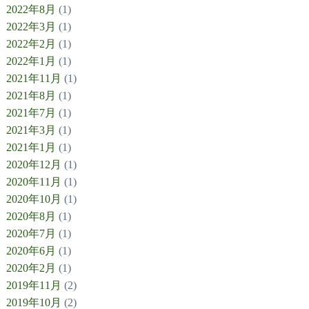
2022年8月
(1)
2022年3月
(1)
2022年2月
(1)
2022年1月
(1)
2021年11月
(1)
2021年8月
(1)
2021年7月
(1)
2021年3月
(1)
2021年1月
(1)
2020年12月
(1)
2020年11月
(1)
2020年10月
(1)
2020年8月
(1)
2020年7月
(1)
2020年6月
(1)
2020年2月
(1)
2019年11月
(2)
2019年10月
(2)