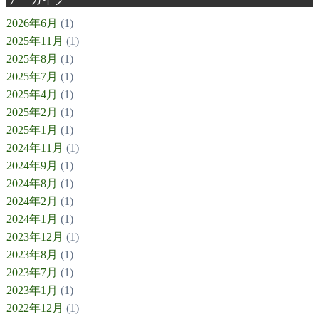
2026年6月
(1)
2025年11月
(1)
2025年8月
(1)
2025年7月
(1)
2025年4月
(1)
2025年2月
(1)
2025年1月
(1)
2024年11月
(1)
2024年9月
(1)
2024年8月
(1)
2024年2月
(1)
2024年1月
(1)
2023年12月
(1)
2023年8月
(1)
2023年7月
(1)
2023年1月
(1)
2022年12月
(1)