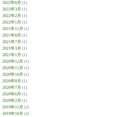
2022年8月
(1)
2022年3月
(1)
2022年2月
(1)
2022年1月
(1)
2021年11月
(1)
2021年8月
(1)
2021年7月
(1)
2021年3月
(1)
2021年1月
(1)
2020年12月
(1)
2020年11月
(1)
2020年10月
(1)
2020年8月
(1)
2020年7月
(1)
2020年6月
(1)
2020年2月
(1)
2019年11月
(2)
2019年10月
(2)