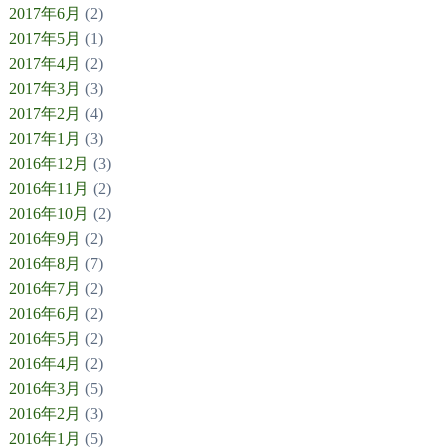
2017年6月
(2)
2017年5月
(1)
2017年4月
(2)
2017年3月
(3)
2017年2月
(4)
2017年1月
(3)
2016年12月
(3)
2016年11月
(2)
2016年10月
(2)
2016年9月
(2)
2016年8月
(7)
2016年7月
(2)
2016年6月
(2)
2016年5月
(2)
2016年4月
(2)
2016年3月
(5)
2016年2月
(3)
2016年1月
(5)