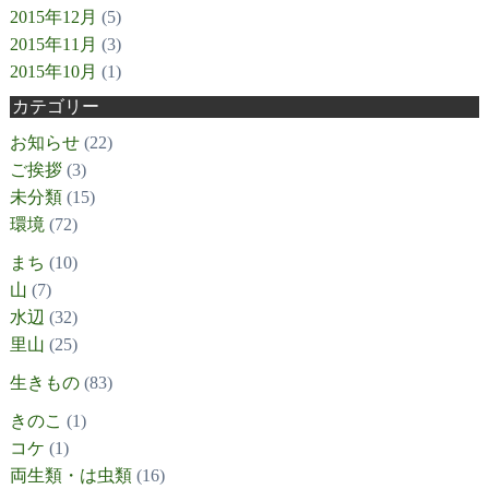
2015年12月
(5)
2015年11月
(3)
2015年10月
(1)
カテゴリー
お知らせ
(22)
ご挨拶
(3)
未分類
(15)
環境
(72)
まち
(10)
山
(7)
水辺
(32)
里山
(25)
生きもの
(83)
きのこ
(1)
コケ
(1)
両生類・は虫類
(16)