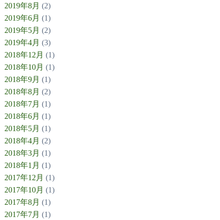
2019年8月
(2)
2019年6月
(1)
2019年5月
(2)
2019年4月
(3)
2018年12月
(1)
2018年10月
(1)
2018年9月
(1)
2018年8月
(2)
2018年7月
(1)
2018年6月
(1)
2018年5月
(1)
2018年4月
(2)
2018年3月
(1)
2018年1月
(1)
2017年12月
(1)
2017年10月
(1)
2017年8月
(1)
2017年7月
(1)