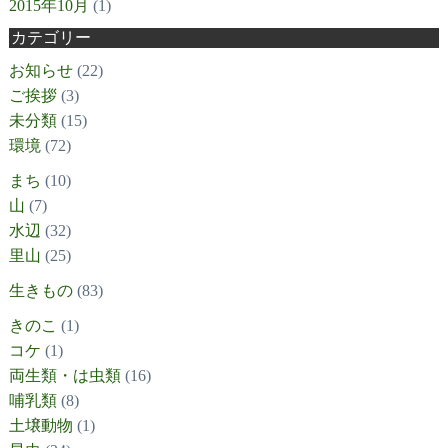
2015年10月
(1)
カテゴリー
お知らせ
(22)
ご挨拶
(3)
未分類
(15)
環境
(72)
まち
(10)
山
(7)
水辺
(32)
里山
(25)
生きもの
(83)
きのこ
(1)
コケ
(1)
両生類・は虫類
(16)
哺乳類
(8)
土壌動物
(1)