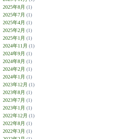
2025年8月
(1)
2025年7月
(1)
2025年4月
(1)
2025年2月
(1)
2025年1月
(1)
2024年11月
(1)
2024年9月
(1)
2024年8月
(1)
2024年2月
(1)
2024年1月
(1)
2023年12月
(1)
2023年8月
(1)
2023年7月
(1)
2023年1月
(1)
2022年12月
(1)
2022年8月
(1)
2022年3月
(1)
2022年2月
(1)