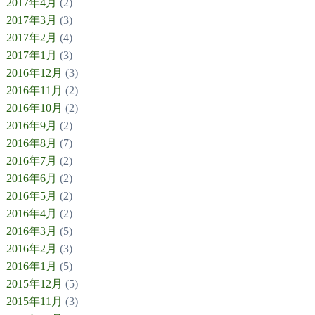
2017年4月
(2)
2017年3月
(3)
2017年2月
(4)
2017年1月
(3)
2016年12月
(3)
2016年11月
(2)
2016年10月
(2)
2016年9月
(2)
2016年8月
(7)
2016年7月
(2)
2016年6月
(2)
2016年5月
(2)
2016年4月
(2)
2016年3月
(5)
2016年2月
(3)
2016年1月
(5)
2015年12月
(5)
2015年11月
(3)