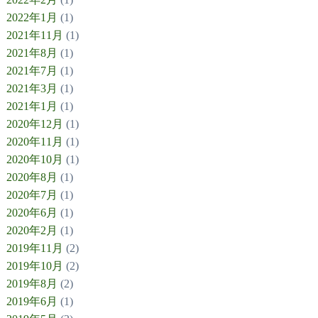
2022年1月
(1)
2021年11月
(1)
2021年8月
(1)
2021年7月
(1)
2021年3月
(1)
2021年1月
(1)
2020年12月
(1)
2020年11月
(1)
2020年10月
(1)
2020年8月
(1)
2020年7月
(1)
2020年6月
(1)
2020年2月
(1)
2019年11月
(2)
2019年10月
(2)
2019年8月
(2)
2019年6月
(1)