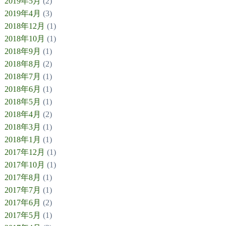
2019年5月
(2)
2019年4月
(3)
2018年12月
(1)
2018年10月
(1)
2018年9月
(1)
2018年8月
(2)
2018年7月
(1)
2018年6月
(1)
2018年5月
(1)
2018年4月
(2)
2018年3月
(1)
2018年1月
(1)
2017年12月
(1)
2017年10月
(1)
2017年8月
(1)
2017年7月
(1)
2017年6月
(2)
2017年5月
(1)