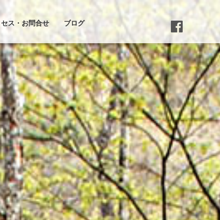
クセス・お問合せ
ブログ