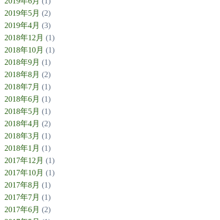
2019年6月
(1)
2019年5月
(2)
2019年4月
(3)
2018年12月
(1)
2018年10月
(1)
2018年9月
(1)
2018年8月
(2)
2018年7月
(1)
2018年6月
(1)
2018年5月
(1)
2018年4月
(2)
2018年3月
(1)
2018年1月
(1)
2017年12月
(1)
2017年10月
(1)
2017年8月
(1)
2017年7月
(1)
2017年6月
(2)