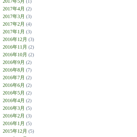
2017年5月
(1)
2017年4月
(2)
2017年3月
(3)
2017年2月
(4)
2017年1月
(3)
2016年12月
(3)
2016年11月
(2)
2016年10月
(2)
2016年9月
(2)
2016年8月
(7)
2016年7月
(2)
2016年6月
(2)
2016年5月
(2)
2016年4月
(2)
2016年3月
(5)
2016年2月
(3)
2016年1月
(5)
2015年12月
(5)