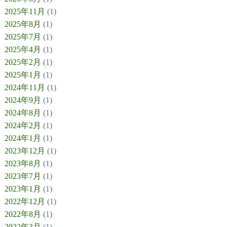
2025年11月
(1)
2025年8月
(1)
2025年7月
(1)
2025年4月
(1)
2025年2月
(1)
2025年1月
(1)
2024年11月
(1)
2024年9月
(1)
2024年8月
(1)
2024年2月
(1)
2024年1月
(1)
2023年12月
(1)
2023年8月
(1)
2023年7月
(1)
2023年1月
(1)
2022年12月
(1)
2022年8月
(1)
2022年3月
(1)