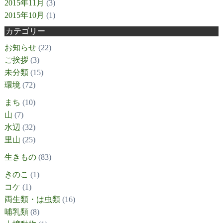
2015年11月
(3)
2015年10月
(1)
カテゴリー
お知らせ
(22)
ご挨拶
(3)
未分類
(15)
環境
(72)
まち
(10)
山
(7)
水辺
(32)
里山
(25)
生きもの
(83)
きのこ
(1)
コケ
(1)
両生類・は虫類
(16)
哺乳類
(8)