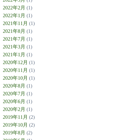
2022年2月
(1)
2022年1月
(1)
2021年11月
(1)
2021年8月
(1)
2021年7月
(1)
2021年3月
(1)
2021年1月
(1)
2020年12月
(1)
2020年11月
(1)
2020年10月
(1)
2020年8月
(1)
2020年7月
(1)
2020年6月
(1)
2020年2月
(1)
2019年11月
(2)
2019年10月
(2)
2019年8月
(2)