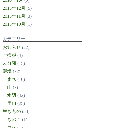
2016年1月
(5)
2015年12月
(5)
2015年11月
(3)
2015年10月
(1)
カテゴリー
お知らせ
(22)
ご挨拶
(3)
未分類
(15)
環境
(72)
まち
(10)
山
(7)
水辺
(32)
里山
(25)
生きもの
(83)
きのこ
(1)
コケ
(1)