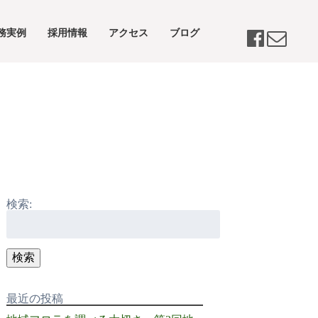
務実例
採用情報
アクセス
ブログ
検索:
検索
最近の投稿