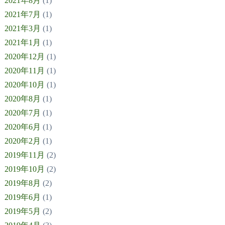
2021年8月
(1)
2021年7月
(1)
2021年3月
(1)
2021年1月
(1)
2020年12月
(1)
2020年11月
(1)
2020年10月
(1)
2020年8月
(1)
2020年7月
(1)
2020年6月
(1)
2020年2月
(1)
2019年11月
(2)
2019年10月
(2)
2019年8月
(2)
2019年6月
(1)
2019年5月
(2)