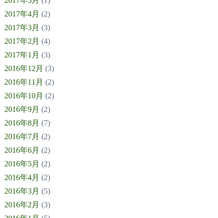
2017年5月
(1)
2017年4月
(2)
2017年3月
(3)
2017年2月
(4)
2017年1月
(3)
2016年12月
(3)
2016年11月
(2)
2016年10月
(2)
2016年9月
(2)
2016年8月
(7)
2016年7月
(2)
2016年6月
(2)
2016年5月
(2)
2016年4月
(2)
2016年3月
(5)
2016年2月
(3)