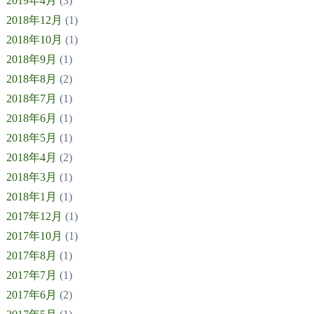
2019年4月
(3)
2018年12月
(1)
2018年10月
(1)
2018年9月
(1)
2018年8月
(2)
2018年7月
(1)
2018年6月
(1)
2018年5月
(1)
2018年4月
(2)
2018年3月
(1)
2018年1月
(1)
2017年12月
(1)
2017年10月
(1)
2017年8月
(1)
2017年7月
(1)
2017年6月
(2)