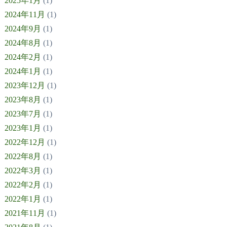
2025年1月
(1)
2024年11月
(1)
2024年9月
(1)
2024年8月
(1)
2024年2月
(1)
2024年1月
(1)
2023年12月
(1)
2023年8月
(1)
2023年7月
(1)
2023年1月
(1)
2022年12月
(1)
2022年8月
(1)
2022年3月
(1)
2022年2月
(1)
2022年1月
(1)
2021年11月
(1)