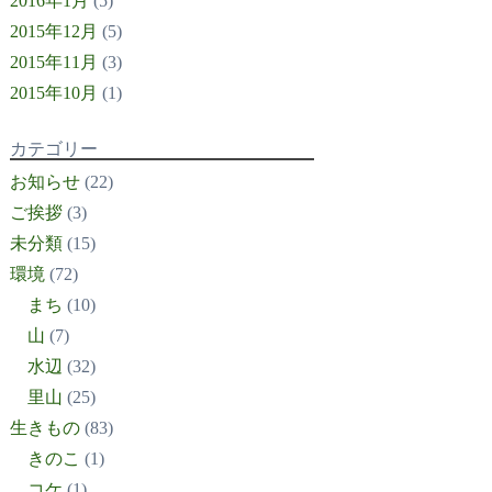
2016年1月
(5)
2015年12月
(5)
2015年11月
(3)
2015年10月
(1)
カテゴリー
お知らせ
(22)
ご挨拶
(3)
未分類
(15)
環境
(72)
まち
(10)
山
(7)
水辺
(32)
里山
(25)
生きもの
(83)
きのこ
(1)
コケ
(1)