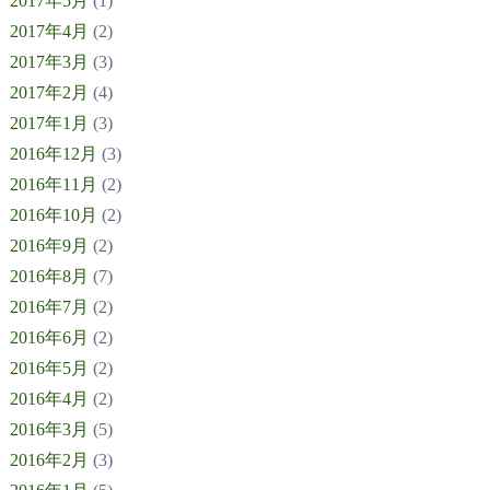
2017年5月
(1)
2017年4月
(2)
2017年3月
(3)
2017年2月
(4)
2017年1月
(3)
2016年12月
(3)
2016年11月
(2)
2016年10月
(2)
2016年9月
(2)
2016年8月
(7)
2016年7月
(2)
2016年6月
(2)
2016年5月
(2)
2016年4月
(2)
2016年3月
(5)
2016年2月
(3)