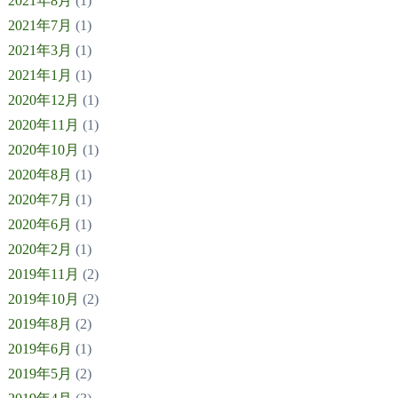
2021年8月
(1)
2021年7月
(1)
2021年3月
(1)
2021年1月
(1)
2020年12月
(1)
2020年11月
(1)
2020年10月
(1)
2020年8月
(1)
2020年7月
(1)
2020年6月
(1)
2020年2月
(1)
2019年11月
(2)
2019年10月
(2)
2019年8月
(2)
2019年6月
(1)
2019年5月
(2)