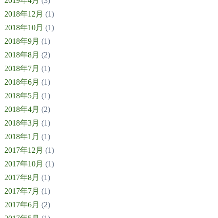
2019年4月
(3)
2018年12月
(1)
2018年10月
(1)
2018年9月
(1)
2018年8月
(2)
2018年7月
(1)
2018年6月
(1)
2018年5月
(1)
2018年4月
(2)
2018年3月
(1)
2018年1月
(1)
2017年12月
(1)
2017年10月
(1)
2017年8月
(1)
2017年7月
(1)
2017年6月
(2)