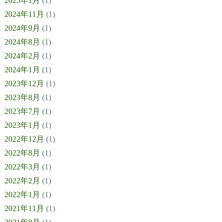
2025年1月
(1)
2024年11月
(1)
2024年9月
(1)
2024年8月
(1)
2024年2月
(1)
2024年1月
(1)
2023年12月
(1)
2023年8月
(1)
2023年7月
(1)
2023年1月
(1)
2022年12月
(1)
2022年8月
(1)
2022年3月
(1)
2022年2月
(1)
2022年1月
(1)
2021年11月
(1)