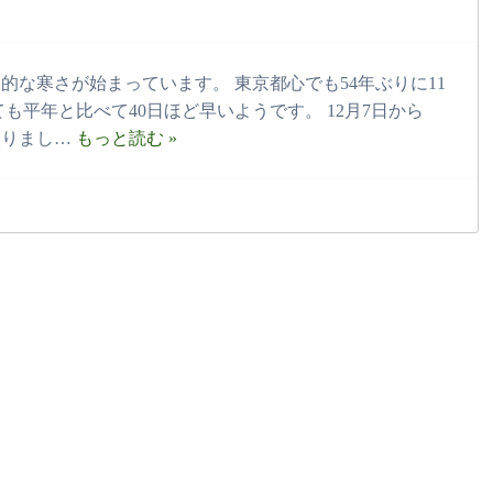
な寒さが始まっています。 東京都心でも54年ぶりに11
も平年と比べて40日ほど早いようです。 12月7日から
入りまし…
もっと読む »