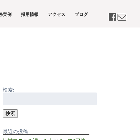
務実例
採用情報
アクセス
ブログ
検索:
検索
最近の投稿