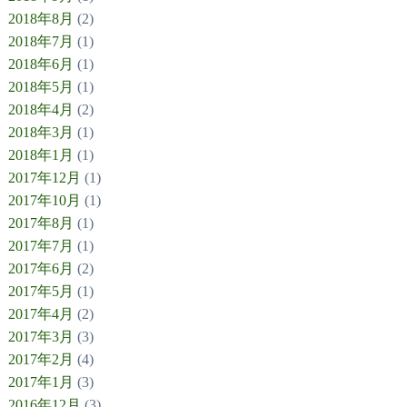
2018年8月
(2)
2018年7月
(1)
2018年6月
(1)
2018年5月
(1)
2018年4月
(2)
2018年3月
(1)
2018年1月
(1)
2017年12月
(1)
2017年10月
(1)
2017年8月
(1)
2017年7月
(1)
2017年6月
(2)
2017年5月
(1)
2017年4月
(2)
2017年3月
(3)
2017年2月
(4)
2017年1月
(3)
2016年12月
(3)