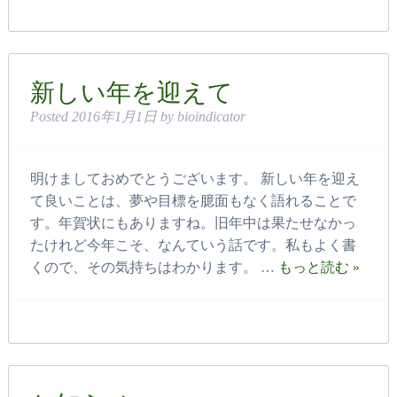
新しい年を迎えて
Posted
2016年1月1日
by
bioindicator
明けましておめでとうございます。 新しい年を迎え
て良いことは、夢や目標を臆面もなく語れることで
す。年賀状にもありますね。旧年中は果たせなかっ
たけれど今年こそ、なんていう話です。私もよく書
くので、その気持ちはわかります。 …
もっと読む »