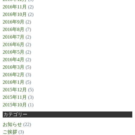
2016年11月
(2)
2016年10月
(2)
2016年9月
(2)
2016年8月
(7)
2016年7月
(2)
2016年6月
(2)
2016年5月
(2)
2016年4月
(2)
2016年3月
(5)
2016年2月
(3)
2016年1月
(5)
2015年12月
(5)
2015年11月
(3)
2015年10月
(1)
カテゴリー
お知らせ
(22)
ご挨拶
(3)