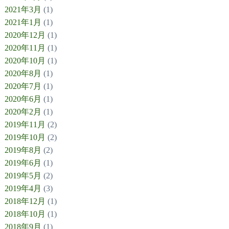
2021年3月
(1)
2021年1月
(1)
2020年12月
(1)
2020年11月
(1)
2020年10月
(1)
2020年8月
(1)
2020年7月
(1)
2020年6月
(1)
2020年2月
(1)
2019年11月
(2)
2019年10月
(2)
2019年8月
(2)
2019年6月
(1)
2019年5月
(2)
2019年4月
(3)
2018年12月
(1)
2018年10月
(1)
2018年9月
(1)