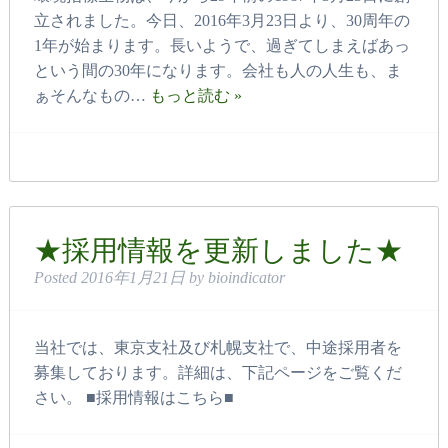
立されました。今日、2016年3月23日より、30周年の
1年が始まります。長いようで、過ぎてしまえばあっ
という間の30年になります。会社も人の人生も、ま
ぁそんなもの…
もっと読む »
★採用情報を更新しました★
Posted
2016年1月21日
by
bioindicator
当社では、東京支社及び札幌支社で、中途採用者を
募集しております。詳細は、下記ページをご覧くだ
さい。 ■採用情報はこちら■