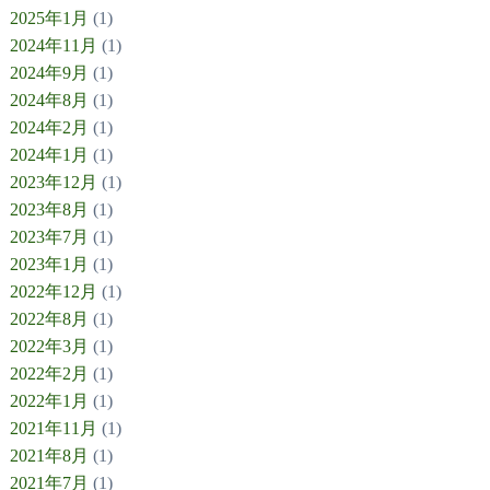
2025年1月
(1)
2024年11月
(1)
2024年9月
(1)
2024年8月
(1)
2024年2月
(1)
2024年1月
(1)
2023年12月
(1)
2023年8月
(1)
2023年7月
(1)
2023年1月
(1)
2022年12月
(1)
2022年8月
(1)
2022年3月
(1)
2022年2月
(1)
2022年1月
(1)
2021年11月
(1)
2021年8月
(1)
2021年7月
(1)