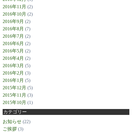
2016年11月
(2)
2016年10月
(2)
2016年9月
(2)
2016年8月
(7)
2016年7月
(2)
2016年6月
(2)
2016年5月
(2)
2016年4月
(2)
2016年3月
(5)
2016年2月
(3)
2016年1月
(5)
2015年12月
(5)
2015年11月
(3)
2015年10月
(1)
カテゴリー
お知らせ
(22)
ご挨拶
(3)