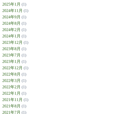
2025年1月
(1)
2024年11月
(1)
2024年9月
(1)
2024年8月
(1)
2024年2月
(1)
2024年1月
(1)
2023年12月
(1)
2023年8月
(1)
2023年7月
(1)
2023年1月
(1)
2022年12月
(1)
2022年8月
(1)
2022年3月
(1)
2022年2月
(1)
2022年1月
(1)
2021年11月
(1)
2021年8月
(1)
2021年7月
(1)