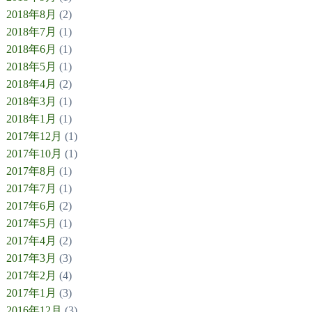
2018年8月
(2)
2018年7月
(1)
2018年6月
(1)
2018年5月
(1)
2018年4月
(2)
2018年3月
(1)
2018年1月
(1)
2017年12月
(1)
2017年10月
(1)
2017年8月
(1)
2017年7月
(1)
2017年6月
(2)
2017年5月
(1)
2017年4月
(2)
2017年3月
(3)
2017年2月
(4)
2017年1月
(3)
2016年12月
(3)