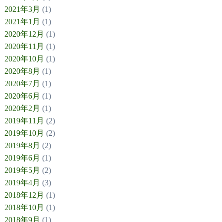
2021年3月
(1)
2021年1月
(1)
2020年12月
(1)
2020年11月
(1)
2020年10月
(1)
2020年8月
(1)
2020年7月
(1)
2020年6月
(1)
2020年2月
(1)
2019年11月
(2)
2019年10月
(2)
2019年8月
(2)
2019年6月
(1)
2019年5月
(2)
2019年4月
(3)
2018年12月
(1)
2018年10月
(1)
2018年9月
(1)