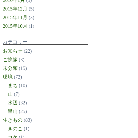
2016年1月
(5)
2015年12月
(5)
2015年11月
(3)
2015年10月
(1)
カテゴリー
お知らせ
(22)
ご挨拶
(3)
未分類
(15)
環境
(72)
まち
(10)
山
(7)
水辺
(32)
里山
(25)
生きもの
(83)
きのこ
(1)
コケ
(1)