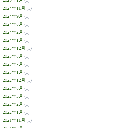
2025年1月
(1)
2024年11月
(1)
2024年9月
(1)
2024年8月
(1)
2024年2月
(1)
2024年1月
(1)
2023年12月
(1)
2023年8月
(1)
2023年7月
(1)
2023年1月
(1)
2022年12月
(1)
2022年8月
(1)
2022年3月
(1)
2022年2月
(1)
2022年1月
(1)
2021年11月
(1)