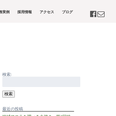
務実例
採用情報
アクセス
ブログ
検索:
検索
最近の投稿