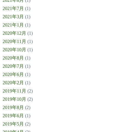
2021年8月
(1)
2021年7月
(1)
2021年3月
(1)
2021年1月
(1)
2020年12月
(1)
2020年11月
(1)
2020年10月
(1)
2020年8月
(1)
2020年7月
(1)
2020年6月
(1)
2020年2月
(1)
2019年11月
(2)
2019年10月
(2)
2019年8月
(2)
2019年6月
(1)
2019年5月
(2)