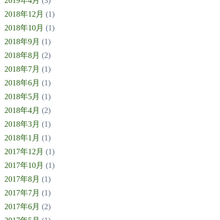
2019年4月
(3)
2018年12月
(1)
2018年10月
(1)
2018年9月
(1)
2018年8月
(2)
2018年7月
(1)
2018年6月
(1)
2018年5月
(1)
2018年4月
(2)
2018年3月
(1)
2018年1月
(1)
2017年12月
(1)
2017年10月
(1)
2017年8月
(1)
2017年7月
(1)
2017年6月
(2)