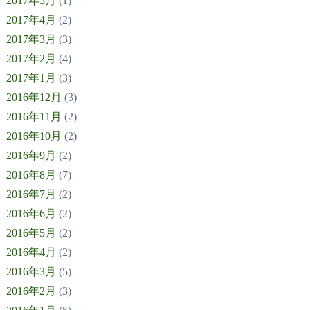
2017年5月
(1)
2017年4月
(2)
2017年3月
(3)
2017年2月
(4)
2017年1月
(3)
2016年12月
(3)
2016年11月
(2)
2016年10月
(2)
2016年9月
(2)
2016年8月
(7)
2016年7月
(2)
2016年6月
(2)
2016年5月
(2)
2016年4月
(2)
2016年3月
(5)
2016年2月
(3)