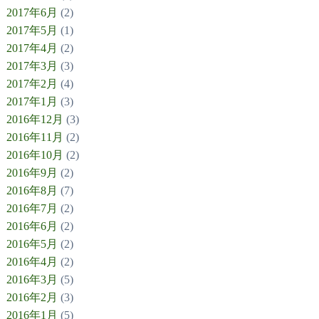
2017年6月
(2)
2017年5月
(1)
2017年4月
(2)
2017年3月
(3)
2017年2月
(4)
2017年1月
(3)
2016年12月
(3)
2016年11月
(2)
2016年10月
(2)
2016年9月
(2)
2016年8月
(7)
2016年7月
(2)
2016年6月
(2)
2016年5月
(2)
2016年4月
(2)
2016年3月
(5)
2016年2月
(3)
2016年1月
(5)