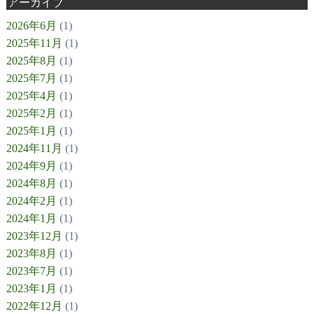
アーカイブ
2026年6月
(1)
2025年11月
(1)
2025年8月
(1)
2025年7月
(1)
2025年4月
(1)
2025年2月
(1)
2025年1月
(1)
2024年11月
(1)
2024年9月
(1)
2024年8月
(1)
2024年2月
(1)
2024年1月
(1)
2023年12月
(1)
2023年8月
(1)
2023年7月
(1)
2023年1月
(1)
2022年12月
(1)