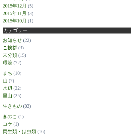
2015年12月
(5)
2015年11月
(3)
2015年10月
(1)
カテゴリー
お知らせ
(22)
ご挨拶
(3)
未分類
(15)
環境
(72)
まち
(10)
山
(7)
水辺
(32)
里山
(25)
生きもの
(83)
きのこ
(1)
コケ
(1)
両生類・は虫類
(16)