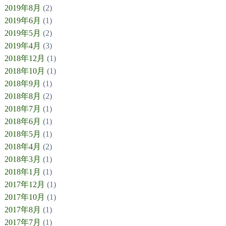
2019年8月
(2)
2019年6月
(1)
2019年5月
(2)
2019年4月
(3)
2018年12月
(1)
2018年10月
(1)
2018年9月
(1)
2018年8月
(2)
2018年7月
(1)
2018年6月
(1)
2018年5月
(1)
2018年4月
(2)
2018年3月
(1)
2018年1月
(1)
2017年12月
(1)
2017年10月
(1)
2017年8月
(1)
2017年7月
(1)