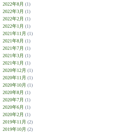
2022年8月
(1)
2022年3月
(1)
2022年2月
(1)
2022年1月
(1)
2021年11月
(1)
2021年8月
(1)
2021年7月
(1)
2021年3月
(1)
2021年1月
(1)
2020年12月
(1)
2020年11月
(1)
2020年10月
(1)
2020年8月
(1)
2020年7月
(1)
2020年6月
(1)
2020年2月
(1)
2019年11月
(2)
2019年10月
(2)