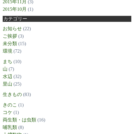
2015年11月
(3)
2015年10月
(1)
カテゴリー
お知らせ
(22)
ご挨拶
(3)
未分類
(15)
環境
(72)
まち
(10)
山
(7)
水辺
(32)
里山
(25)
生きもの
(83)
きのこ
(1)
コケ
(1)
両生類・は虫類
(16)
哺乳類
(8)