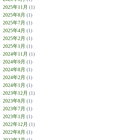
2025年11月
(1)
2025年8月
(1)
2025年7月
(1)
2025年4月
(1)
2025年2月
(1)
2025年1月
(1)
2024年11月
(1)
2024年9月
(1)
2024年8月
(1)
2024年2月
(1)
2024年1月
(1)
2023年12月
(1)
2023年8月
(1)
2023年7月
(1)
2023年1月
(1)
2022年12月
(1)
2022年8月
(1)
2022年3月
(1)