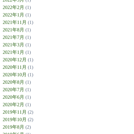
2022年2月
(1)
2022年1月
(1)
2021年11月
(1)
2021年8月
(1)
2021年7月
(1)
2021年3月
(1)
2021年1月
(1)
2020年12月
(1)
2020年11月
(1)
2020年10月
(1)
2020年8月
(1)
2020年7月
(1)
2020年6月
(1)
2020年2月
(1)
2019年11月
(2)
2019年10月
(2)
2019年8月
(2)