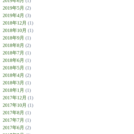
2019年6月
(1)
2019年5月
(2)
2019年4月
(3)
2018年12月
(1)
2018年10月
(1)
2018年9月
(1)
2018年8月
(2)
2018年7月
(1)
2018年6月
(1)
2018年5月
(1)
2018年4月
(2)
2018年3月
(1)
2018年1月
(1)
2017年12月
(1)
2017年10月
(1)
2017年8月
(1)
2017年7月
(1)
2017年6月
(2)