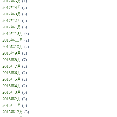
2017年5月
(1)
2017年4月
(2)
2017年3月
(3)
2017年2月
(4)
2017年1月
(3)
2016年12月
(3)
2016年11月
(2)
2016年10月
(2)
2016年9月
(2)
2016年8月
(7)
2016年7月
(2)
2016年6月
(2)
2016年5月
(2)
2016年4月
(2)
2016年3月
(5)
2016年2月
(3)
2016年1月
(5)
2015年12月
(5)