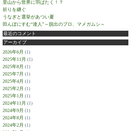
里山から世界に羽ばたく！？
祈りを継ぐ
うなぎと選挙があつい夏
田んぼにすむ“達人”～脱出のプロ、マメガムシ～
最近のコメント
アーカイブ
2026年6月
(1)
2025年11月
(1)
2025年8月
(1)
2025年7月
(1)
2025年4月
(1)
2025年2月
(1)
2025年1月
(1)
2024年11月
(1)
2024年9月
(1)
2024年8月
(1)
2024年2月
(1)