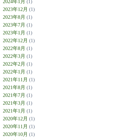
2024年1月
(1)
2023年12月
(1)
2023年8月
(1)
2023年7月
(1)
2023年1月
(1)
2022年12月
(1)
2022年8月
(1)
2022年3月
(1)
2022年2月
(1)
2022年1月
(1)
2021年11月
(1)
2021年8月
(1)
2021年7月
(1)
2021年3月
(1)
2021年1月
(1)
2020年12月
(1)
2020年11月
(1)
2020年10月
(1)