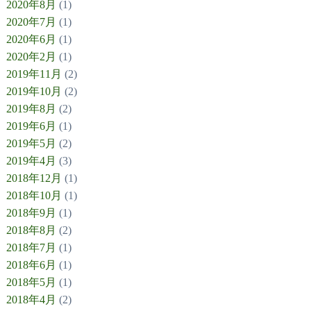
2020年8月
(1)
2020年7月
(1)
2020年6月
(1)
2020年2月
(1)
2019年11月
(2)
2019年10月
(2)
2019年8月
(2)
2019年6月
(1)
2019年5月
(2)
2019年4月
(3)
2018年12月
(1)
2018年10月
(1)
2018年9月
(1)
2018年8月
(2)
2018年7月
(1)
2018年6月
(1)
2018年5月
(1)
2018年4月
(2)