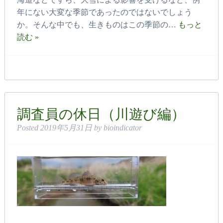
年にない大変な季節であったのではないでしょう
か。そんな中でも、生きものはこの季節の…
もっと
読む »
調査員の休日（川遊び編）
Posted
2019年5月31日
by
bioindicator