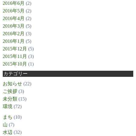
2016年6月
(2)
2016年5月
(2)
2016年4月
(2)
2016年3月
(5)
2016年2月
(3)
2016年1月
(5)
2015年12月
(5)
2015年11月
(3)
2015年10月
(1)
カテゴリー
お知らせ
(22)
ご挨拶
(3)
未分類
(15)
環境
(72)
まち
(10)
山
(7)
水辺
(32)