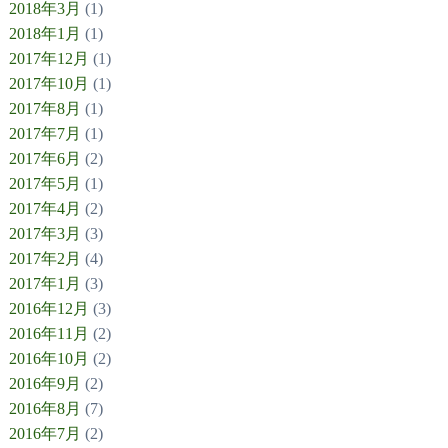
2018年3月
(1)
2018年1月
(1)
2017年12月
(1)
2017年10月
(1)
2017年8月
(1)
2017年7月
(1)
2017年6月
(2)
2017年5月
(1)
2017年4月
(2)
2017年3月
(3)
2017年2月
(4)
2017年1月
(3)
2016年12月
(3)
2016年11月
(2)
2016年10月
(2)
2016年9月
(2)
2016年8月
(7)
2016年7月
(2)