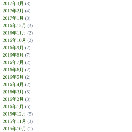
2017年3月
(3)
2017年2月
(4)
2017年1月
(3)
2016年12月
(3)
2016年11月
(2)
2016年10月
(2)
2016年9月
(2)
2016年8月
(7)
2016年7月
(2)
2016年6月
(2)
2016年5月
(2)
2016年4月
(2)
2016年3月
(5)
2016年2月
(3)
2016年1月
(5)
2015年12月
(5)
2015年11月
(3)
2015年10月
(1)