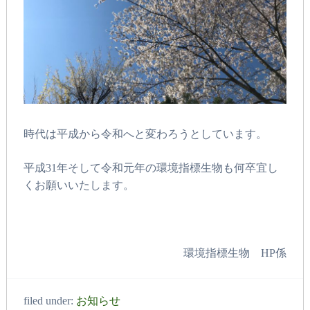
時代は平成から令和へと変わろうとしています。
平成31年そして令和元年の環境指標生物も何卒宜し
くお願いいたします。
環境指標生物 HP係
filed under:
お知らせ