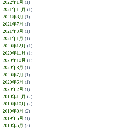
2022年1月
(1)
2021年11月
(1)
2021年8月
(1)
2021年7月
(1)
2021年3月
(1)
2021年1月
(1)
2020年12月
(1)
2020年11月
(1)
2020年10月
(1)
2020年8月
(1)
2020年7月
(1)
2020年6月
(1)
2020年2月
(1)
2019年11月
(2)
2019年10月
(2)
2019年8月
(2)
2019年6月
(1)
2019年5月
(2)