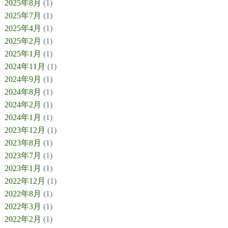
2025年8月
(1)
2025年7月
(1)
2025年4月
(1)
2025年2月
(1)
2025年1月
(1)
2024年11月
(1)
2024年9月
(1)
2024年8月
(1)
2024年2月
(1)
2024年1月
(1)
2023年12月
(1)
2023年8月
(1)
2023年7月
(1)
2023年1月
(1)
2022年12月
(1)
2022年8月
(1)
2022年3月
(1)
2022年2月
(1)