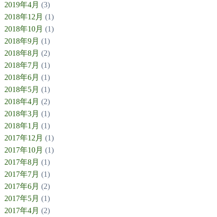
2019年4月
(3)
2018年12月
(1)
2018年10月
(1)
2018年9月
(1)
2018年8月
(2)
2018年7月
(1)
2018年6月
(1)
2018年5月
(1)
2018年4月
(2)
2018年3月
(1)
2018年1月
(1)
2017年12月
(1)
2017年10月
(1)
2017年8月
(1)
2017年7月
(1)
2017年6月
(2)
2017年5月
(1)
2017年4月
(2)