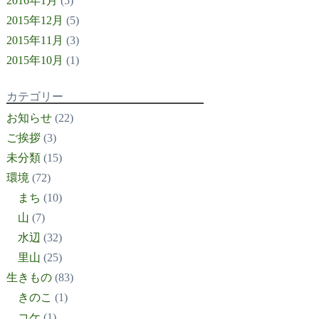
2016年1月
(5)
2015年12月
(5)
2015年11月
(3)
2015年10月
(1)
カテゴリー
お知らせ
(22)
ご挨拶
(3)
未分類
(15)
環境
(72)
まち
(10)
山
(7)
水辺
(32)
里山
(25)
生きもの
(83)
きのこ
(1)
コケ
(1)