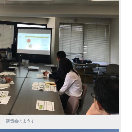
講習会のようす