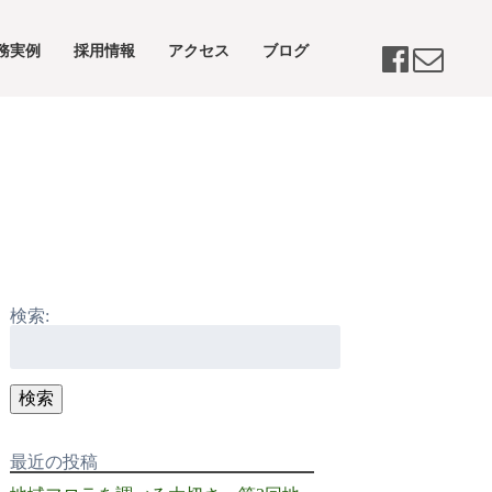
務実例
採用情報
アクセス
ブログ
検索:
検索
最近の投稿