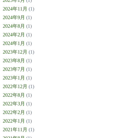
2025年1月
(1)
2024年11月
(1)
2024年9月
(1)
2024年8月
(1)
2024年2月
(1)
2024年1月
(1)
2023年12月
(1)
2023年8月
(1)
2023年7月
(1)
2023年1月
(1)
2022年12月
(1)
2022年8月
(1)
2022年3月
(1)
2022年2月
(1)
2022年1月
(1)
2021年11月
(1)