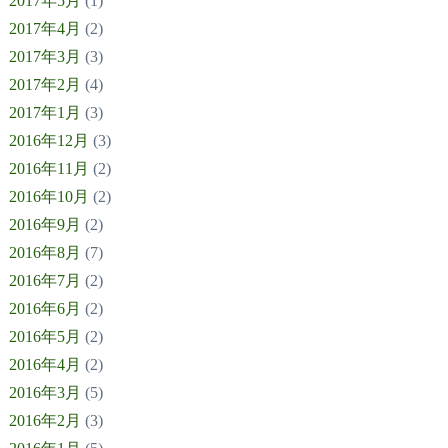
2017年5月
(1)
2017年4月
(2)
2017年3月
(3)
2017年2月
(4)
2017年1月
(3)
2016年12月
(3)
2016年11月
(2)
2016年10月
(2)
2016年9月
(2)
2016年8月
(7)
2016年7月
(2)
2016年6月
(2)
2016年5月
(2)
2016年4月
(2)
2016年3月
(5)
2016年2月
(3)