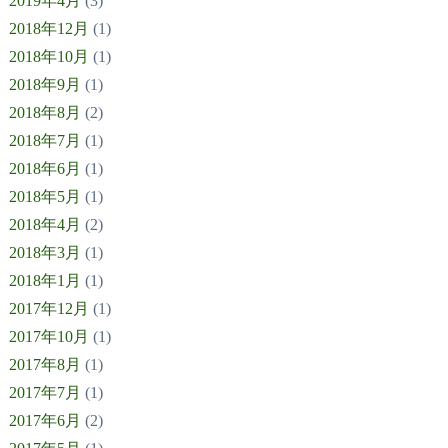
2019年4月
(3)
2018年12月
(1)
2018年10月
(1)
2018年9月
(1)
2018年8月
(2)
2018年7月
(1)
2018年6月
(1)
2018年5月
(1)
2018年4月
(2)
2018年3月
(1)
2018年1月
(1)
2017年12月
(1)
2017年10月
(1)
2017年8月
(1)
2017年7月
(1)
2017年6月
(2)