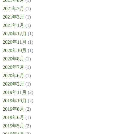
2021年8月
(1)
2021年7月
(1)
2021年3月
(1)
2021年1月
(1)
2020年12月
(1)
2020年11月
(1)
2020年10月
(1)
2020年8月
(1)
2020年7月
(1)
2020年6月
(1)
2020年2月
(1)
2019年11月
(2)
2019年10月
(2)
2019年8月
(2)
2019年6月
(1)
2019年5月
(2)