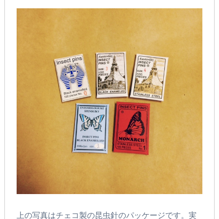
上の写真はチェコ製の昆虫針のパッケージです。実