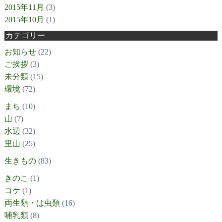
2015年11月
(3)
2015年10月
(1)
カテゴリー
お知らせ
(22)
ご挨拶
(3)
未分類
(15)
環境
(72)
まち
(10)
山
(7)
水辺
(32)
里山
(25)
生きもの
(83)
きのこ
(1)
コケ
(1)
両生類・は虫類
(16)
哺乳類
(8)