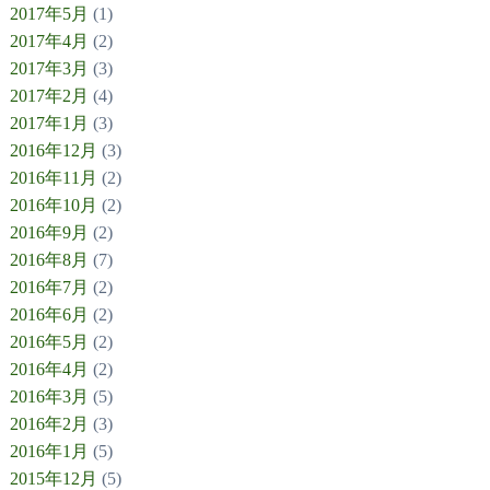
2017年5月
(1)
2017年4月
(2)
2017年3月
(3)
2017年2月
(4)
2017年1月
(3)
2016年12月
(3)
2016年11月
(2)
2016年10月
(2)
2016年9月
(2)
2016年8月
(7)
2016年7月
(2)
2016年6月
(2)
2016年5月
(2)
2016年4月
(2)
2016年3月
(5)
2016年2月
(3)
2016年1月
(5)
2015年12月
(5)