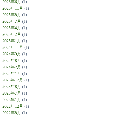
2026年6月
(1)
2025年11月
(1)
2025年8月
(1)
2025年7月
(1)
2025年4月
(1)
2025年2月
(1)
2025年1月
(1)
2024年11月
(1)
2024年9月
(1)
2024年8月
(1)
2024年2月
(1)
2024年1月
(1)
2023年12月
(1)
2023年8月
(1)
2023年7月
(1)
2023年1月
(1)
2022年12月
(1)
2022年8月
(1)