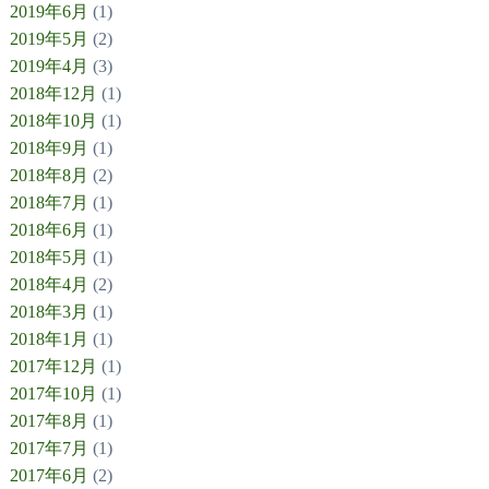
2019年6月
(1)
2019年5月
(2)
2019年4月
(3)
2018年12月
(1)
2018年10月
(1)
2018年9月
(1)
2018年8月
(2)
2018年7月
(1)
2018年6月
(1)
2018年5月
(1)
2018年4月
(2)
2018年3月
(1)
2018年1月
(1)
2017年12月
(1)
2017年10月
(1)
2017年8月
(1)
2017年7月
(1)
2017年6月
(2)