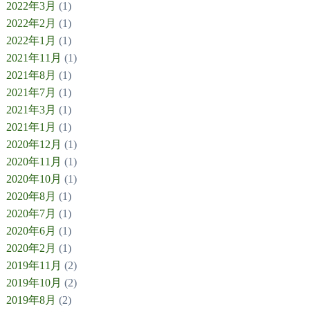
2022年3月
(1)
2022年2月
(1)
2022年1月
(1)
2021年11月
(1)
2021年8月
(1)
2021年7月
(1)
2021年3月
(1)
2021年1月
(1)
2020年12月
(1)
2020年11月
(1)
2020年10月
(1)
2020年8月
(1)
2020年7月
(1)
2020年6月
(1)
2020年2月
(1)
2019年11月
(2)
2019年10月
(2)
2019年8月
(2)