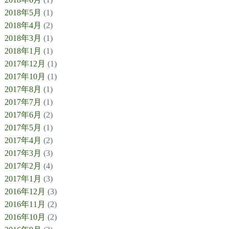
2018年5月
(1)
2018年4月
(2)
2018年3月
(1)
2018年1月
(1)
2017年12月
(1)
2017年10月
(1)
2017年8月
(1)
2017年7月
(1)
2017年6月
(2)
2017年5月
(1)
2017年4月
(2)
2017年3月
(3)
2017年2月
(4)
2017年1月
(3)
2016年12月
(3)
2016年11月
(2)
2016年10月
(2)