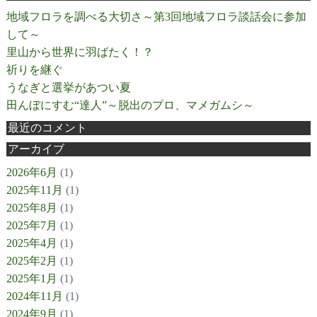
地域フロラを調べる大切さ～第3回地域フロラ談話会に参加
して～
里山から世界に羽ばたく！？
祈りを継ぐ
うなぎと選挙があつい夏
田んぼにすむ“達人”～脱出のプロ、マメガムシ～
最近のコメント
アーカイブ
2026年6月
(1)
2025年11月
(1)
2025年8月
(1)
2025年7月
(1)
2025年4月
(1)
2025年2月
(1)
2025年1月
(1)
2024年11月
(1)
2024年9月
(1)