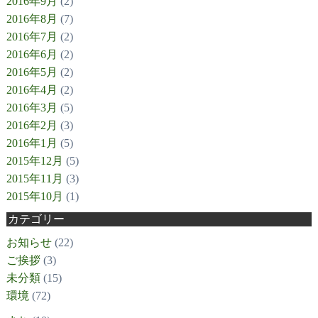
2016年9月
(2)
2016年8月
(7)
2016年7月
(2)
2016年6月
(2)
2016年5月
(2)
2016年4月
(2)
2016年3月
(5)
2016年2月
(3)
2016年1月
(5)
2015年12月
(5)
2015年11月
(3)
2015年10月
(1)
カテゴリー
お知らせ
(22)
ご挨拶
(3)
未分類
(15)
環境
(72)