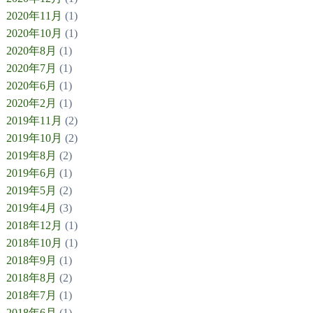
2020年11月
(1)
2020年10月
(1)
2020年8月
(1)
2020年7月
(1)
2020年6月
(1)
2020年2月
(1)
2019年11月
(2)
2019年10月
(2)
2019年8月
(2)
2019年6月
(1)
2019年5月
(2)
2019年4月
(3)
2018年12月
(1)
2018年10月
(1)
2018年9月
(1)
2018年8月
(2)
2018年7月
(1)
2018年6月
(1)