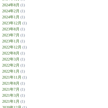
2024年8月
(1)
2024年2月
(1)
2024年1月
(1)
2023年12月
(1)
2023年8月
(1)
2023年7月
(1)
2023年1月
(1)
2022年12月
(1)
2022年8月
(1)
2022年3月
(1)
2022年2月
(1)
2022年1月
(1)
2021年11月
(1)
2021年8月
(1)
2021年7月
(1)
2021年3月
(1)
2021年1月
(1)
2020年12月
(1)