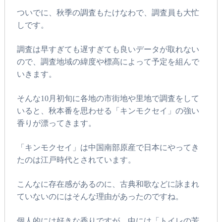
ついでに、秋季の調査もたけなわで、調査員も大忙
しです。
調査は早すぎても遅すぎても良いデータが取れない
ので、調査地域の緯度や標高によって予定を組んで
いきます。
そんな10月初旬に各地の市街地や里地で調査をして
いると、秋本番を思わせる「キンモクセイ」の強い
香りが漂ってきます。
「キンモクセイ」は中国南部原産で日本にやってき
たのは江戸時代とされています。
こんなに存在感があるのに、古典和歌などに詠まれ
ていないのにはそんな理由があったのですね。
個人的には好きな香りですが、中には「トイレの芳