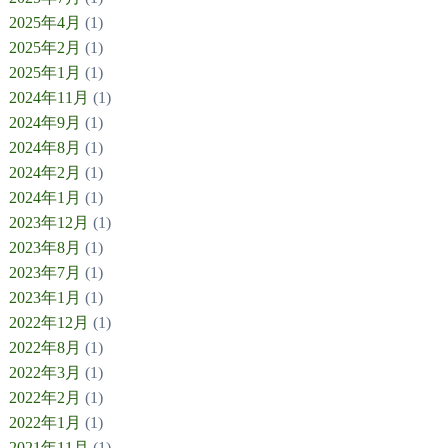
2025年4月
(1)
2025年2月
(1)
2025年1月
(1)
2024年11月
(1)
2024年9月
(1)
2024年8月
(1)
2024年2月
(1)
2024年1月
(1)
2023年12月
(1)
2023年8月
(1)
2023年7月
(1)
2023年1月
(1)
2022年12月
(1)
2022年8月
(1)
2022年3月
(1)
2022年2月
(1)
2022年1月
(1)
2021年11月
(1)