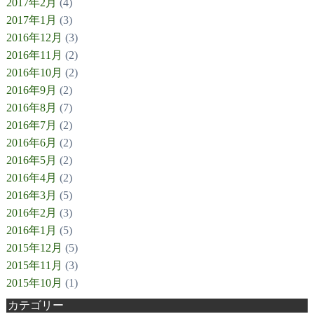
2017年2月
(4)
2017年1月
(3)
2016年12月
(3)
2016年11月
(2)
2016年10月
(2)
2016年9月
(2)
2016年8月
(7)
2016年7月
(2)
2016年6月
(2)
2016年5月
(2)
2016年4月
(2)
2016年3月
(5)
2016年2月
(3)
2016年1月
(5)
2015年12月
(5)
2015年11月
(3)
2015年10月
(1)
カテゴリー