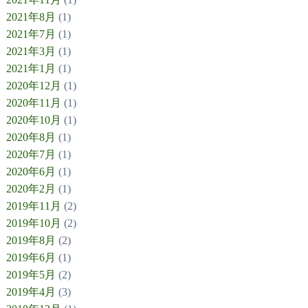
2021年8月
(1)
2021年7月
(1)
2021年3月
(1)
2021年1月
(1)
2020年12月
(1)
2020年11月
(1)
2020年10月
(1)
2020年8月
(1)
2020年7月
(1)
2020年6月
(1)
2020年2月
(1)
2019年11月
(2)
2019年10月
(2)
2019年8月
(2)
2019年6月
(1)
2019年5月
(2)
2019年4月
(3)