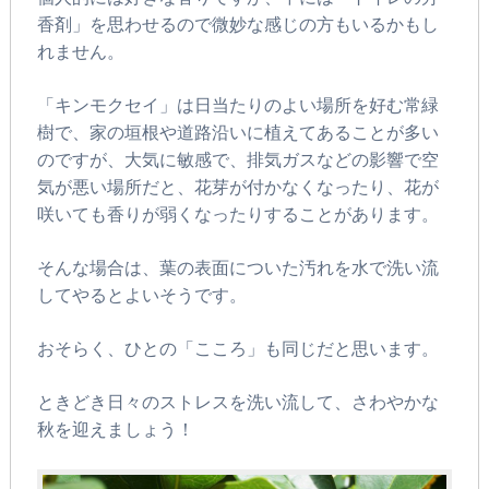
香剤」を思わせるので微妙な感じの方もいるかもし
れません。
「キンモクセイ」は日当たりのよい場所を好む常緑
樹で、家の垣根や道路沿いに植えてあることが多い
のですが、大気に敏感で、排気ガスなどの影響で空
気が悪い場所だと、花芽が付かなくなったり、花が
咲いても香りが弱くなったりすることがあります。
そんな場合は、葉の表面についた汚れを水で洗い流
してやるとよいそうです。
おそらく、ひとの「こころ」も同じだと思います。
ときどき日々のストレスを洗い流して、さわやかな
秋を迎えましょう！