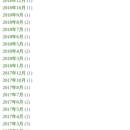
2018年12月
(1)
2018年10月
(1)
2018年9月
(1)
2018年8月
(2)
2018年7月
(1)
2018年6月
(1)
2018年5月
(1)
2018年4月
(2)
2018年3月
(1)
2018年1月
(1)
2017年12月
(1)
2017年10月
(1)
2017年8月
(1)
2017年7月
(1)
2017年6月
(2)
2017年5月
(1)
2017年4月
(2)
2017年3月
(3)