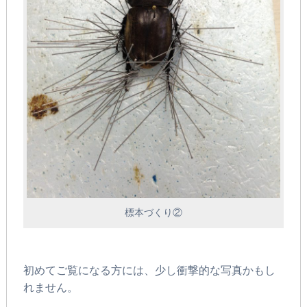
標本づくり②
初めてご覧になる方には、少し衝撃的な写真かもし
れません。