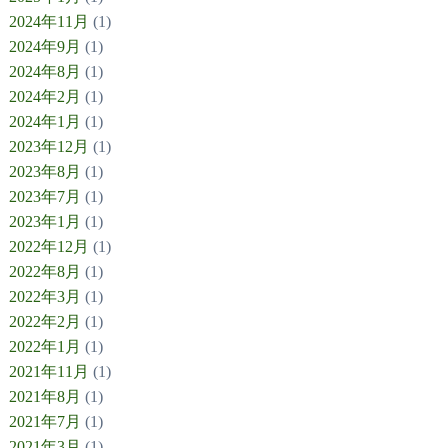
2024年11月
(1)
2024年9月
(1)
2024年8月
(1)
2024年2月
(1)
2024年1月
(1)
2023年12月
(1)
2023年8月
(1)
2023年7月
(1)
2023年1月
(1)
2022年12月
(1)
2022年8月
(1)
2022年3月
(1)
2022年2月
(1)
2022年1月
(1)
2021年11月
(1)
2021年8月
(1)
2021年7月
(1)
2021年3月
(1)