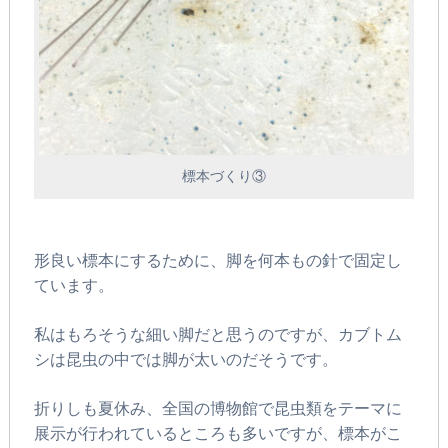
標本づくり③
形良い標本にするために、脚を何本もの針で固定し
ています。
私はもろそうな細い脚だと思うのですが、カブトム
シは昆虫の中では脚が太いのだそうです。
折りしも夏休み、全国の博物館で昆虫類をテーマに
展示が行われているところも多いですが、標本がこ