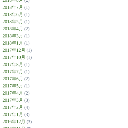
2018年8月
(2)
2018年7月
(1)
2018年6月
(1)
2018年5月
(1)
2018年4月
(2)
2018年3月
(1)
2018年1月
(1)
2017年12月
(1)
2017年10月
(1)
2017年8月
(1)
2017年7月
(1)
2017年6月
(2)
2017年5月
(1)
2017年4月
(2)
2017年3月
(3)
2017年2月
(4)
2017年1月
(3)
2016年12月
(3)