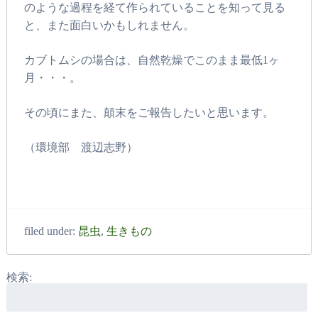
のような過程を経て作られていることを知って見る
と、また面白いかもしれません。
カブトムシの場合は、自然乾燥でこのまま最低1ヶ
月・・・。
その頃にまた、顛末をご報告したいと思います。
（環境部 渡辺志野）
filed under:
昆虫
,
生きもの
検索: