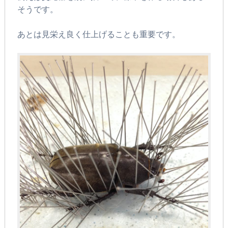
そうです。
あとは見栄え良く仕上げることも重要です。