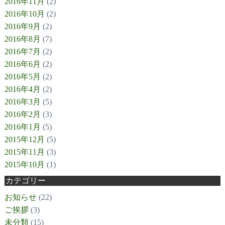
2016年11月
(2)
2016年10月
(2)
2016年9月
(2)
2016年8月
(7)
2016年7月
(2)
2016年6月
(2)
2016年5月
(2)
2016年4月
(2)
2016年3月
(5)
2016年2月
(3)
2016年1月
(5)
2015年12月
(5)
2015年11月
(3)
2015年10月
(1)
カテゴリー
お知らせ
(22)
ご挨拶
(3)
未分類
(15)