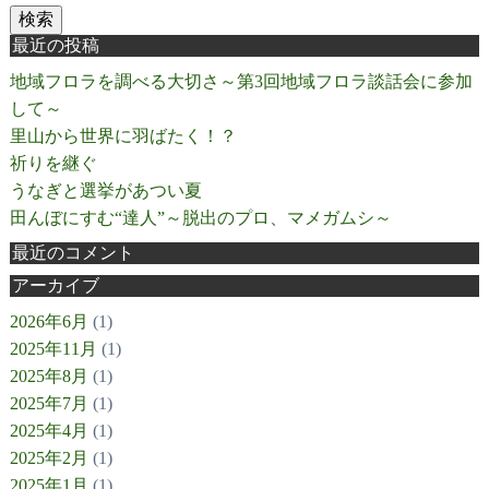
検索
最近の投稿
地域フロラを調べる大切さ～第3回地域フロラ談話会に参加
して～
里山から世界に羽ばたく！？
祈りを継ぐ
うなぎと選挙があつい夏
田んぼにすむ“達人”～脱出のプロ、マメガムシ～
最近のコメント
アーカイブ
2026年6月
(1)
2025年11月
(1)
2025年8月
(1)
2025年7月
(1)
2025年4月
(1)
2025年2月
(1)
2025年1月
(1)