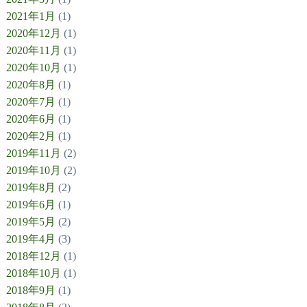
2021年1月
(1)
2020年12月
(1)
2020年11月
(1)
2020年10月
(1)
2020年8月
(1)
2020年7月
(1)
2020年6月
(1)
2020年2月
(1)
2019年11月
(2)
2019年10月
(2)
2019年8月
(2)
2019年6月
(1)
2019年5月
(2)
2019年4月
(3)
2018年12月
(1)
2018年10月
(1)
2018年9月
(1)