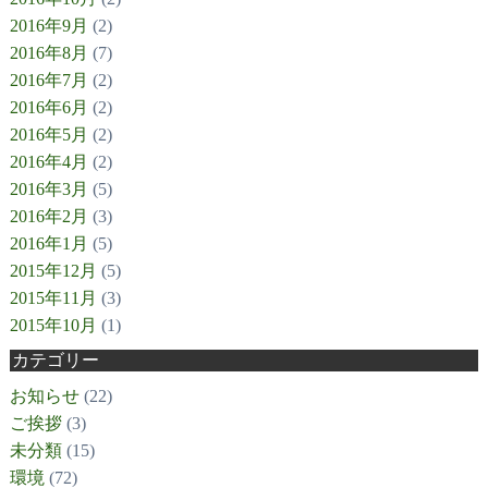
2016年9月
(2)
2016年8月
(7)
2016年7月
(2)
2016年6月
(2)
2016年5月
(2)
2016年4月
(2)
2016年3月
(5)
2016年2月
(3)
2016年1月
(5)
2015年12月
(5)
2015年11月
(3)
2015年10月
(1)
カテゴリー
お知らせ
(22)
ご挨拶
(3)
未分類
(15)
環境
(72)