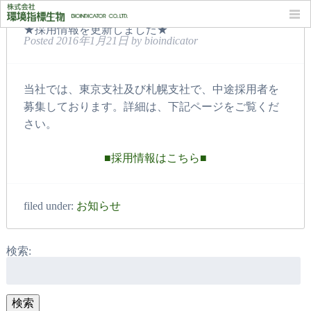
★採用情報を更新しました★
Posted
2016年1月21日
by
bioindicator
当社では、東京支社及び札幌支社で、中途採用者を
募集しております。詳細は、下記ページをご覧くだ
さい。
■採用情報はこちら■
filed under:
お知らせ
検索:
検索