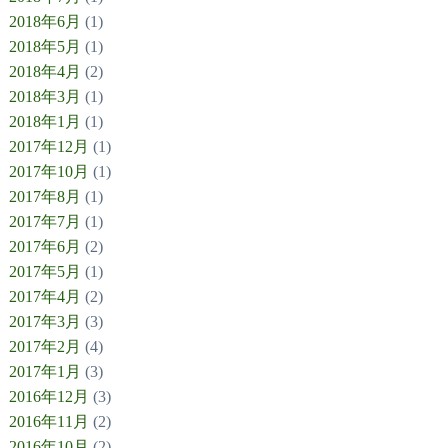
2018年6月
(1)
2018年5月
(1)
2018年4月
(2)
2018年3月
(1)
2018年1月
(1)
2017年12月
(1)
2017年10月
(1)
2017年8月
(1)
2017年7月
(1)
2017年6月
(2)
2017年5月
(1)
2017年4月
(2)
2017年3月
(3)
2017年2月
(4)
2017年1月
(3)
2016年12月
(3)
2016年11月
(2)
2016年10月
(2)