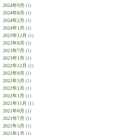
2024年9月
(1)
2024年8月
(1)
2024年2月
(1)
2024年1月
(1)
2023年12月
(1)
2023年8月
(1)
2023年7月
(1)
2023年1月
(1)
2022年12月
(1)
2022年8月
(1)
2022年3月
(1)
2022年2月
(1)
2022年1月
(1)
2021年11月
(1)
2021年8月
(1)
2021年7月
(1)
2021年3月
(1)
2021年1月
(1)