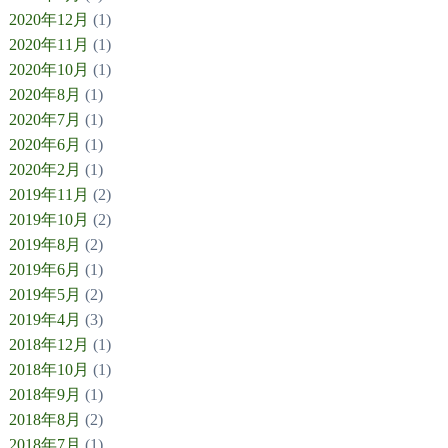
2020年12月
(1)
2020年11月
(1)
2020年10月
(1)
2020年8月
(1)
2020年7月
(1)
2020年6月
(1)
2020年2月
(1)
2019年11月
(2)
2019年10月
(2)
2019年8月
(2)
2019年6月
(1)
2019年5月
(2)
2019年4月
(3)
2018年12月
(1)
2018年10月
(1)
2018年9月
(1)
2018年8月
(2)
2018年7月
(1)