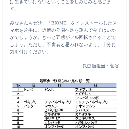
は生きていけないということをしみじみと感じま
す。
みなさんもぜひ、「BIOME」をインストールしたス
マホを片手に、近所の公園へ足を運んでみてはいか
がでしょうか。きっと五感がフル回転されることで
しょう。ただし、不審者と思われないよう、十分お
気を付けください。
昆虫類担当：菅谷