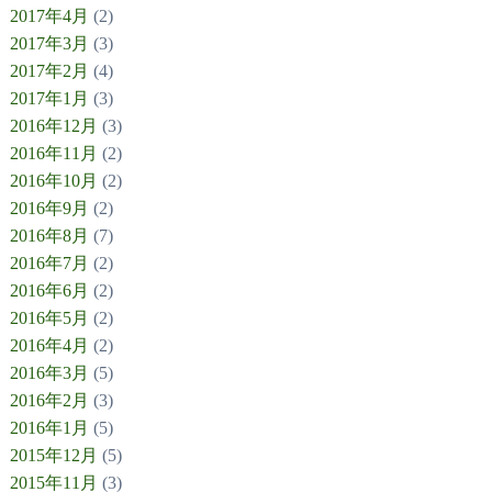
2017年4月
(2)
2017年3月
(3)
2017年2月
(4)
2017年1月
(3)
2016年12月
(3)
2016年11月
(2)
2016年10月
(2)
2016年9月
(2)
2016年8月
(7)
2016年7月
(2)
2016年6月
(2)
2016年5月
(2)
2016年4月
(2)
2016年3月
(5)
2016年2月
(3)
2016年1月
(5)
2015年12月
(5)
2015年11月
(3)