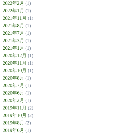
2022年2月
(1)
2022年1月
(1)
2021年11月
(1)
2021年8月
(1)
2021年7月
(1)
2021年3月
(1)
2021年1月
(1)
2020年12月
(1)
2020年11月
(1)
2020年10月
(1)
2020年8月
(1)
2020年7月
(1)
2020年6月
(1)
2020年2月
(1)
2019年11月
(2)
2019年10月
(2)
2019年8月
(2)
2019年6月
(1)