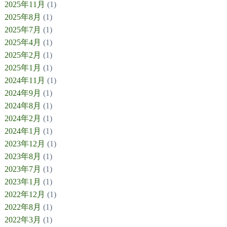
2025年11月
(1)
2025年8月
(1)
2025年7月
(1)
2025年4月
(1)
2025年2月
(1)
2025年1月
(1)
2024年11月
(1)
2024年9月
(1)
2024年8月
(1)
2024年2月
(1)
2024年1月
(1)
2023年12月
(1)
2023年8月
(1)
2023年7月
(1)
2023年1月
(1)
2022年12月
(1)
2022年8月
(1)
2022年3月
(1)