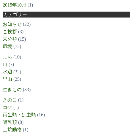
2015年10月
(1)
カテゴリー
お知らせ
(22)
ご挨拶
(3)
未分類
(15)
環境
(72)
まち
(10)
山
(7)
水辺
(32)
里山
(25)
生きもの
(83)
きのこ
(1)
コケ
(1)
両生類・は虫類
(16)
哺乳類
(8)
土壌動物
(1)