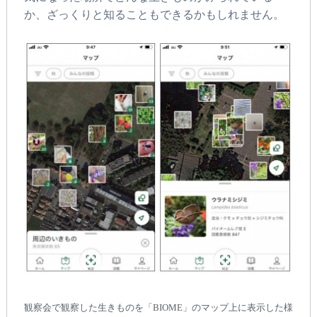
か、ざっくりと知ることもできるかもしれません。
観察会で観察した生きものを「BIOME」のマップ上に表示した様