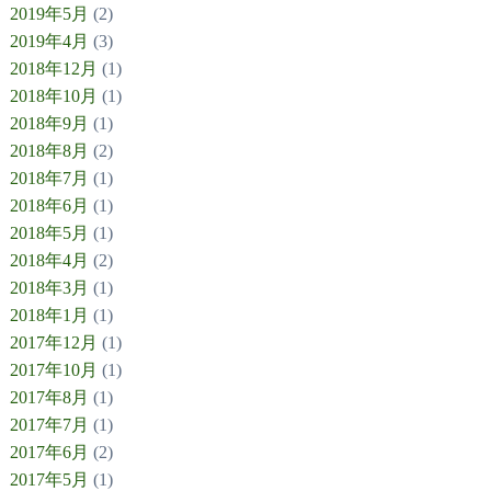
2019年5月
(2)
2019年4月
(3)
2018年12月
(1)
2018年10月
(1)
2018年9月
(1)
2018年8月
(2)
2018年7月
(1)
2018年6月
(1)
2018年5月
(1)
2018年4月
(2)
2018年3月
(1)
2018年1月
(1)
2017年12月
(1)
2017年10月
(1)
2017年8月
(1)
2017年7月
(1)
2017年6月
(2)
2017年5月
(1)