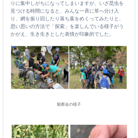
りに集中しがちになってしまいますが、いざ昆虫を
見つける時間になると、みんな一斉に草へ分け入
り、網を振り回したり落ち葉をめくってみたりと、
思い思いの方法で「探索」を楽しんでいる様子がう
かがえ、生き生きとした表情が印象的でした。
観察会の様子