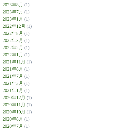
2023年8月
(1)
2023年7月
(1)
2023年1月
(1)
2022年12月
(1)
2022年8月
(1)
2022年3月
(1)
2022年2月
(1)
2022年1月
(1)
2021年11月
(1)
2021年8月
(1)
2021年7月
(1)
2021年3月
(1)
2021年1月
(1)
2020年12月
(1)
2020年11月
(1)
2020年10月
(1)
2020年8月
(1)
2020年7月
(1)