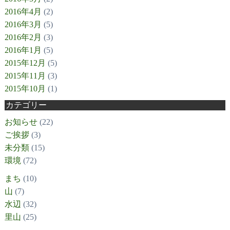
2016年4月
(2)
2016年3月
(5)
2016年2月
(3)
2016年1月
(5)
2015年12月
(5)
2015年11月
(3)
2015年10月
(1)
カテゴリー
お知らせ
(22)
ご挨拶
(3)
未分類
(15)
環境
(72)
まち
(10)
山
(7)
水辺
(32)
里山
(25)