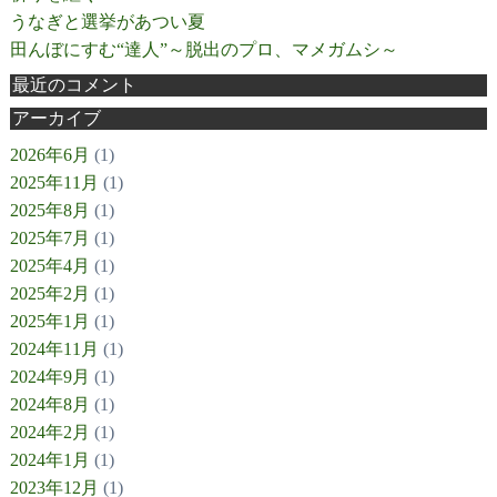
うなぎと選挙があつい夏
田んぼにすむ“達人”～脱出のプロ、マメガムシ～
最近のコメント
アーカイブ
2026年6月
(1)
2025年11月
(1)
2025年8月
(1)
2025年7月
(1)
2025年4月
(1)
2025年2月
(1)
2025年1月
(1)
2024年11月
(1)
2024年9月
(1)
2024年8月
(1)
2024年2月
(1)
2024年1月
(1)
2023年12月
(1)