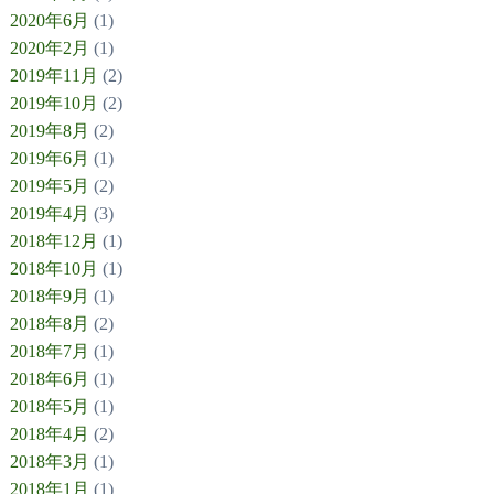
2020年6月
(1)
2020年2月
(1)
2019年11月
(2)
2019年10月
(2)
2019年8月
(2)
2019年6月
(1)
2019年5月
(2)
2019年4月
(3)
2018年12月
(1)
2018年10月
(1)
2018年9月
(1)
2018年8月
(2)
2018年7月
(1)
2018年6月
(1)
2018年5月
(1)
2018年4月
(2)
2018年3月
(1)
2018年1月
(1)