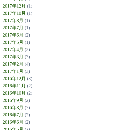
2017年12月
(1)
2017年10月
(1)
2017年8月
(1)
2017年7月
(1)
2017年6月
(2)
2017年5月
(1)
2017年4月
(2)
2017年3月
(3)
2017年2月
(4)
2017年1月
(3)
2016年12月
(3)
2016年11月
(2)
2016年10月
(2)
2016年9月
(2)
2016年8月
(7)
2016年7月
(2)
2016年6月
(2)
2016年5月
(2)